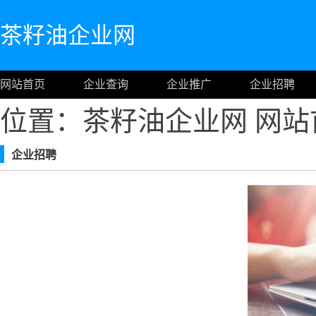
茶籽油企业网
网站首页
企业查询
企业推广
企业招聘
位置：茶籽油企业网
网站
企业招聘