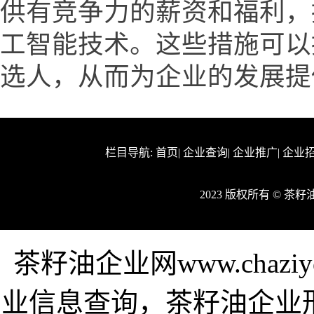
供有竞争力的薪资和福利，
工智能技术。这些措施可以
选人，从而为企业的发展提
栏目导航:
首页
|
企业查询
|
企业推广
|
企业
2023 版权所有 © 茶
茶籽油企业网www.chazi
业信息查询，茶籽油企业