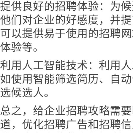
提供良好的招聘体验：为候
他们对企业的好感度，并提
可以提供易于使用的招聘网
体验等。
利用人工智能技术：利用人
如使用智能筛选简历、自动
选候选人。
总之，给企业招聘攻略需要
道，优化招聘广告和招聘信