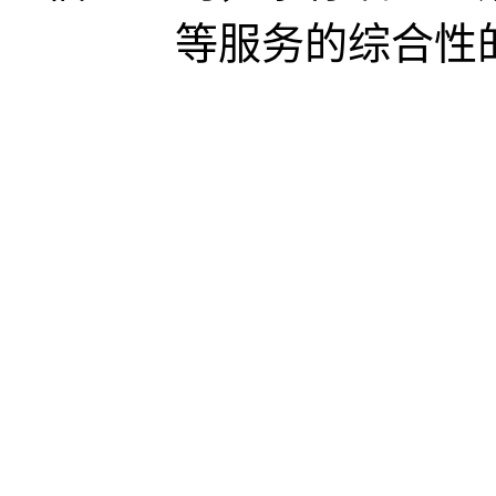
等服务的综合性