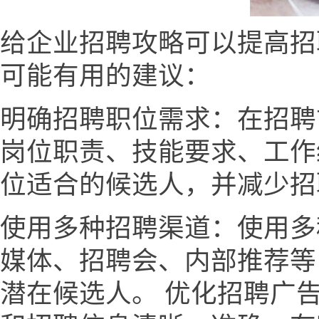
给企业招聘攻略可以提高招
可能有用的建议：
明确招聘职位需求：在招聘
岗位职责、技能要求、工作
位适合的候选人，并减少招
使用多种招聘渠道：使用多
媒体、招聘会、内部推荐等
潜在候选人。 优化招聘广