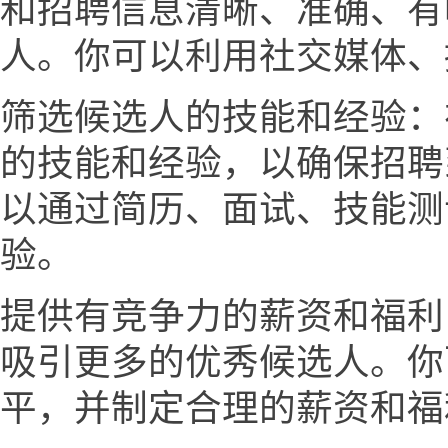
和招聘信息清晰、准确、有
人。你可以利用社交媒体、
筛选候选人的技能和经验：
的技能和经验，以确保招聘
以通过简历、面试、技能测
验。
提供有竞争力的薪资和福利
吸引更多的优秀候选人。你
平，并制定合理的薪资和福